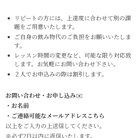
リピートの方には、上達度に合わせて別の課
題をご用意いたします。
ご自身の飲み物代のご負担をお願いいたしま
す。
レッスン時間の変更など、可能な限り対応致
します。お気軽にお問い合わせ下さい。
２人でお申込みの際は割引します。
お問い合わせ・お申し込み
✉️
・お名前
・ご連絡可能なメールアドレスこちら
以上をご入力の上送信してください。
※必ず2日以内に返信いたします。