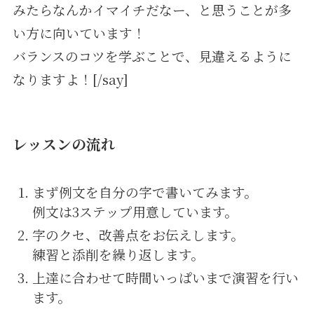
みたらなんかイマイチだなー、と思うことが多
い方に向いています！
バランスのコツを学ぶことで、見違えるように
なりますよ！[/say]
レッスンの流れ
まず例文を自分の字で書いてみます。
例文は3ステップ用意しています。
字のクセ、改善点をお伝えします。
練習と添削を繰り返します。
上達に合わせて時間いっぱいまで演習を行い
ます。