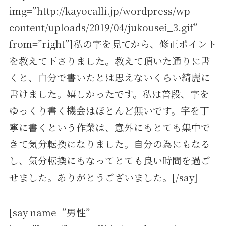
img=”http://kayocalli.jp/wordpress/wp-
content/uploads/2019/04/jukousei_3.gif”
from=”right”]私の字を見てから、修正ポイント
を教えて下さりました。教えて頂いた通りに書
くと、自分で書いたとは思えないくらい綺麗に
書けました。嬉しかったです。私は普段、字を
ゆっくり書く機会はほとんど無いです。字を丁
寧に書くという作業は、意外にもとても集中で
きて気分転換になりました。自分の為にもなる
し、気分転換にもなってとても良い時間を過ご
せました。ありがとうございました。[/say]
[say name=”男性”