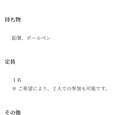
持ち物
鉛筆、ボールペン
定員
１名
※ ご希望により、２人での参加も可能です。
その他