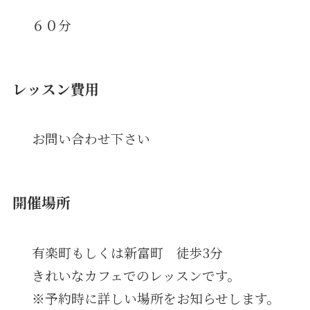
６０分
レッスン費用
お問い合わせ下さい
開催場所
有楽町もしくは新富町 徒歩3分
きれいなカフェでのレッスンです。
※予約時に詳しい場所をお知らせします。