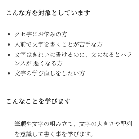
こんな方を対象としています
クセ字にお悩みの方
人前で文字を書くことが苦手な方
文字はきれいに書けるのに、文になるとバラ
ンスが 悪くなる方
文字の学び直しをしたい方
こんなことを学びます
筆順や文字の組み立て、文字の大きさや配列
を意識して書く事を学びます。