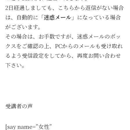
2日経過しましても、こちらから返信がない場合
は、自動的に「
迷惑メール
」になっている場合
がございます。
その場合は、お手数ですが、迷惑メールのボッ
クスをご確認の上、PCからのメールも受け取れ
るよう受信設定をしてから、再度お問い合わせ
下さい。
受講者の声
[say name=”女性”