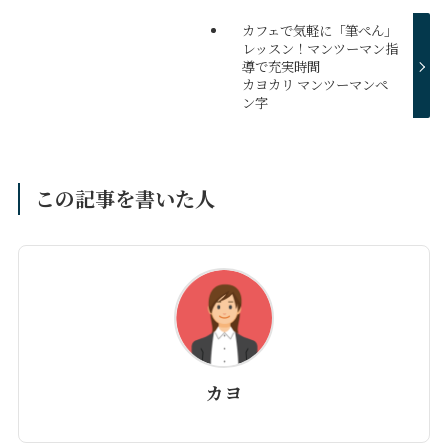
カフェで気軽に「筆ぺん」
レッスン！マンツーマン指
導で充実時間
カヨカリ マンツーマンペ
ン字
この記事を書いた人
カヨ