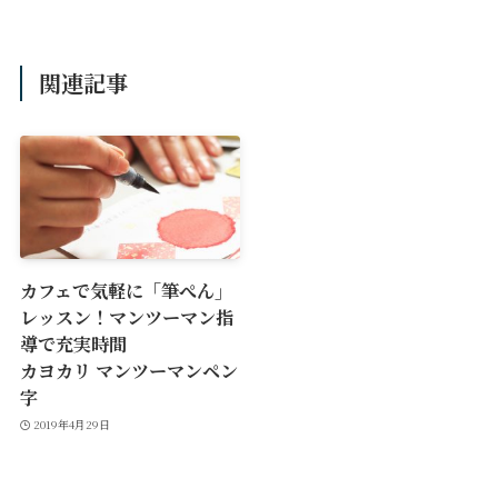
関連記事
カフェで気軽に「筆ぺん」
レッスン！マンツーマン指
導で充実時間
カヨカリ マンツーマンペン
字
2019年4月29日