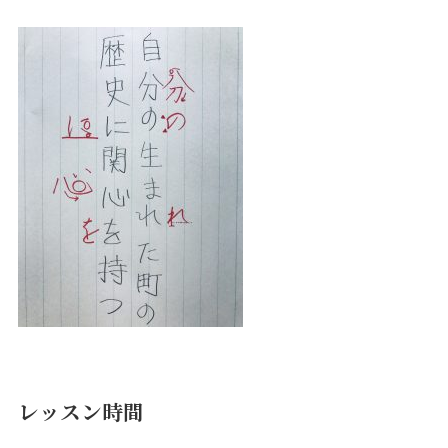
レッスン時間