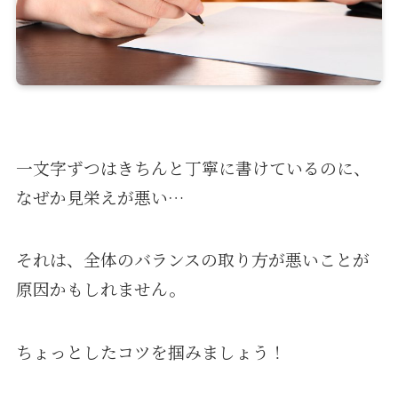
一文字ずつはきちんと丁寧に書けているのに、
なぜか見栄えが悪い…
それは、全体のバランスの取り方が悪いことが
原因かもしれません。
ちょっとしたコツを掴みましょう！