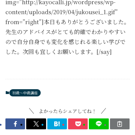
img=”http://kayocalli.jp/wordpress/wp-
content/uploads/2019/04/jukousei_1.gif”
from=”right”]本日もありがとうございました。
先生のアドバイスがとても的確でわかりやすい
ので自分自身でも変化を感じれる楽しい学びで
した。次回も宜しくお願いします。[/say]
初級～中級講座
よかったらシェアしてね！