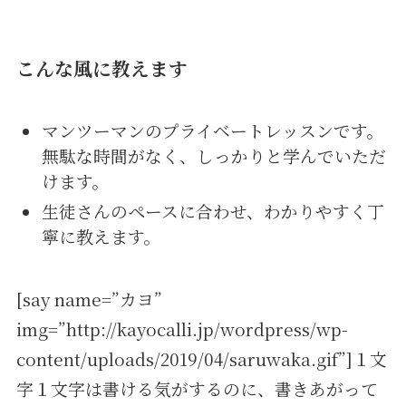
こんな風に教えます
マンツーマンのプライベートレッスンです。
無駄な時間がなく、しっかりと学んでいただ
けます。
生徒さんのペースに合わせ、わかりやすく丁
寧に教えます。
[say name=”カヨ”
img=”http://kayocalli.jp/wordpress/wp-
content/uploads/2019/04/saruwaka.gif”]１文
字１文字は書ける気がするのに、書きあがって